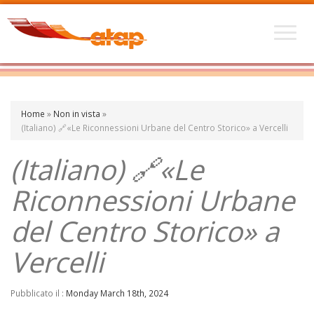
Home
»
Non in vista
»
(Italiano) 🔗«Le Riconnessioni Urbane del Centro Storico» a Vercelli
(Italiano) 🔗«Le
Riconnessioni Urbane
del Centro Storico» a
Vercelli
Pubblicato il :
Monday March 18th, 2024