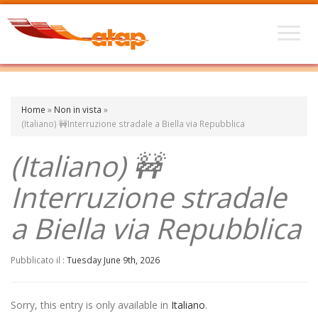
Home
»
Non in vista
»
(Italiano) 🚧Interruzione stradale a Biella via Repubblica
(Italiano) 🚧
Interruzione stradale
a Biella via Repubblica
Pubblicato il :
Tuesday June 9th, 2026
Sorry, this entry is only available in
Italiano
.