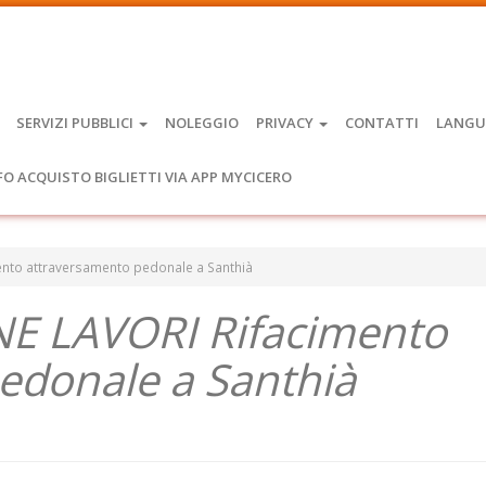
SERVIZI PUBBLICI
NOLEGGIO
PRIVACY
CONTATTI
LANGU
FO ACQUISTO BIGLIETTI VIA APP MYCICERO
mento attraversamento pedonale a Santhià
INE LAVORI Rifacimento
edonale a Santhià