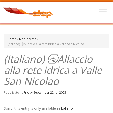
Home
»
Non in vista
»
(Italiano) 🚰Allaccio alla rete idrica a Valle San Nicolao
(Italiano) 🚰Allaccio
alla rete idrica a Valle
San Nicolao
Pubblicato il :
Friday September 22nd, 2023
Sorry, this entry is only available in
Italiano
.