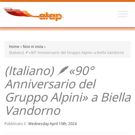
Home
»
Non in vista
»
(Italiano) 🪶«90° Anniversario del Gruppo Alpini» a Biella Vandorno
(Italiano) 🪶«90°
Anniversario del
Gruppo Alpini» a Biella
Vandorno
Pubblicato il :
Wednesday April 10th, 2024