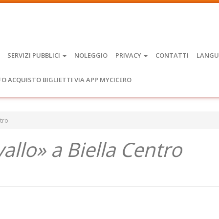
SERVIZI PUBBLICI
NOLEGGIO
PRIVACY
CONTATTI
LANGU
FO ACQUISTO BIGLIETTI VIA APP MYCICERO
ntro
vallo» a Biella Centro