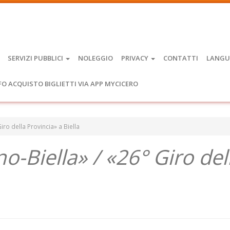
SERVIZI PUBBLICI
NOLEGGIO
PRIVACY
CONTATTI
LANGU
FO ACQUISTO BIGLIETTI VIA APP MYCICERO
Giro della Provincia» a Biella
no-Biella» / «26° Giro del