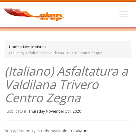
Home
»
Non in vista
»
(Italiano) Asfaltatura a Valdilana Trivero Centro Zegna
(Italiano) Asfaltatura a
Valdilana Trivero
Centro Zegna
Pubblicato il :
Thursday November 5th, 2020
Sorry, this entry is only available in
Italiano
.