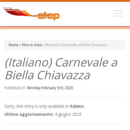
Home
»
Non in vista
»
(Italiano) Carnevale a Biella Chiavazza
(Italiano) Carnevale a
Biella Chiavazza
Pubblicato il :
Monday February 3rd, 2020
Sorry, this entry is only available in
Italiano
.
Ultimo aggiornamento:
4 giugno 2025