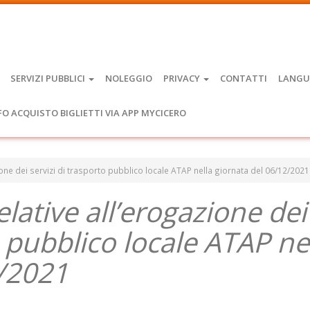
SERVIZI PUBBLICI
NOLEGGIO
PRIVACY
CONTATTI
LANGU
FO ACQUISTO BIGLIETTI VIA APP MYCICERO
gazione dei servizi di trasporto pubblico locale ATAP nella giornata del 06/12/2021
relative all’erogazione dei
o pubblico locale ATAP ne
2/2021