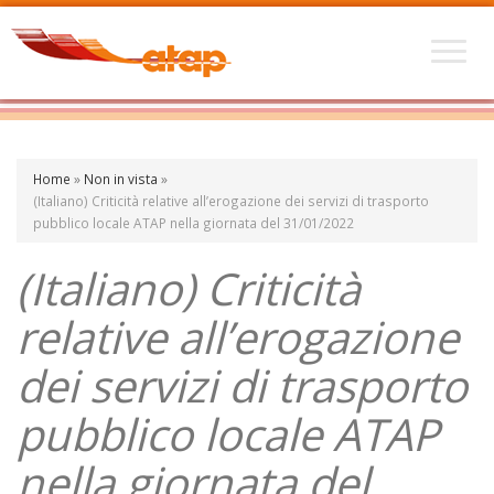
Home
»
Non in vista
»
(Italiano) Criticità relative all’erogazione dei servizi di trasporto
pubblico locale ATAP nella giornata del 31/01/2022
(Italiano) Criticità
relative all’erogazione
dei servizi di trasporto
pubblico locale ATAP
nella giornata del