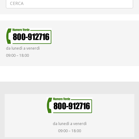
da lunedì a venerdì
09:00 – 18:00
da lunedì a venerdì
09:00 – 18:00