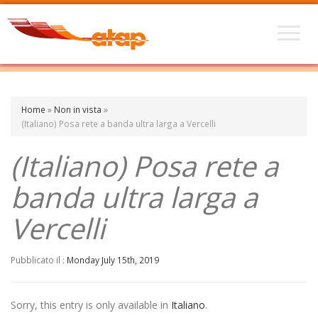
Home
»
Non in vista
»
(Italiano) Posa rete a banda ultra larga a Vercelli
(Italiano) Posa rete a
banda ultra larga a
Vercelli
Pubblicato il :
Monday July 15th, 2019
Sorry, this entry is only available in
Italiano
.