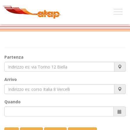
Partenza
Arrivo
Quando