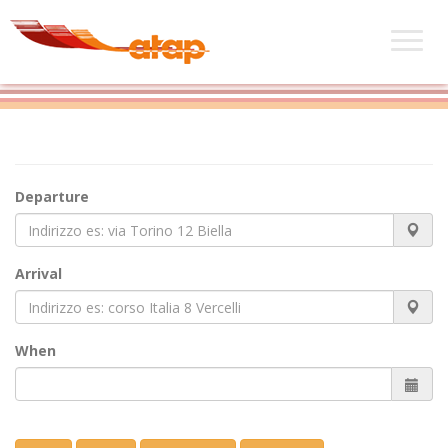
Departure
Arrival
When