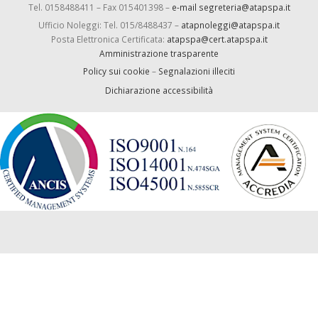
Tel. 0158488411 – Fax 015401398 –
e-mail segreteria@atapspa.it
Ufficio Noleggi: Tel. 015/8488437 –
atapnoleggi@atapspa.it
Posta Elettronica Certificata:
atapspa@cert.atapspa.it
Amministrazione trasparente
Policy sui cookie
–
Segnalazioni illeciti
Dichiarazione accessibilità