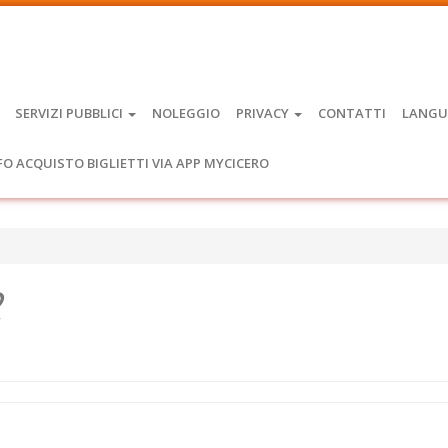
SERVIZI PUBBLICI
NOLEGGIO
PRIVACY
CONTATTI
LANGU
FO ACQUISTO BIGLIETTI VIA APP MYCICERO
2