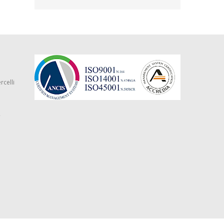
rcelli