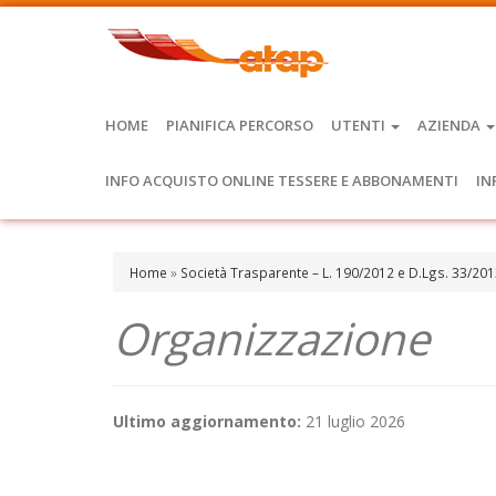
HOME
PIANIFICA PERCORSO
UTENTI
AZIENDA
INFO ACQUISTO ONLINE TESSERE E ABBONAMENTI
IN
Home
»
Società Trasparente – L. 190/2012 e D.Lgs. 33/20
Organizzazione
Ultimo aggiornamento:
21 luglio 2026