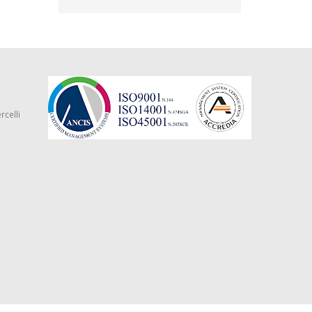
rcelli