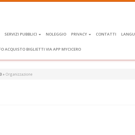
SERVIZI PUBBLICI
NOLEGGIO
PRIVACY
CONTATTI
LANGU
FO ACQUISTO BIGLIETTI VIA APP MYCICERO
13
»
Organizzazione