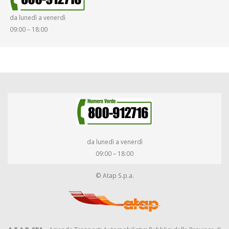
da lunedì a venerdì
09:00 – 18:00
da lunedì a venerdì
09:00 – 18:00
© Atap S.p.a.