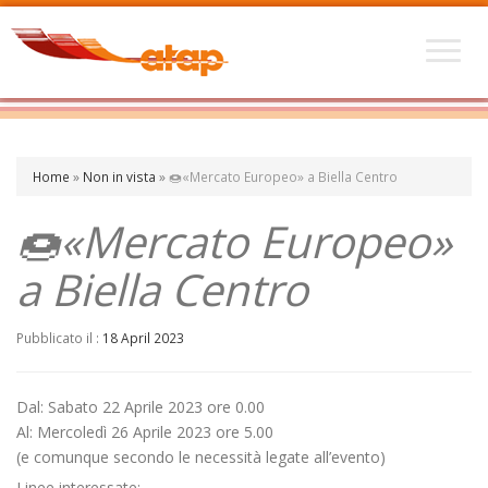
Home
»
Non in vista
»
🍩«Mercato Europeo» a Biella Centro
🍩«Mercato Europeo»
a Biella Centro
Pubblicato il :
18 April 2023
Dal: Sabato 22 Aprile 2023 ore 0.00
Al: Mercoledì 26 Aprile 2023 ore 5.00
(e comunque secondo le necessità legate all’evento)
Linee interessate: