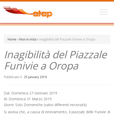
Home
»
Non in vista
»
Inagibilità del Piazzale Funivie a Oropa
Inagibilità del Piazzale
Funivie a Oropa
Pubblicato il :
25 January 2019
Dal: Domenica 27 Gennaio 2019
Al: Domenica 31 Marzo 2019
Giorni: Solo Domeniche (salvo differenti necessità)
Si avvisa che, a causa di innevamento, il piazzale delle Funivie di