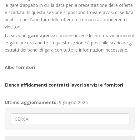
le gare d’appalto in cui la data per la presentazione delle offerte
è scaduta. In questa sezione si possono trovare avvisi di seduta
pubblica per l’apertura delle offerte e comunicazioni inerenti i
vincitori.
La sezione
gare aperte
contiene invece le informazioni inerenti
le gare ancora aperte. In questa sezione è possibile scaricare gli
estratti dei bandi di gara con tutte le informazioni necessarie.
Albo fornitori
Elenco affidamenti contratti lavori servizi e fornitori
Ultimo aggiornamento:
9 giugno 2026