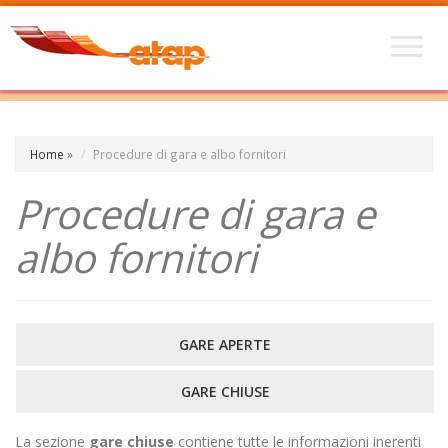
Home
»
Procedure di gara e albo fornitori
Procedure di gara e
albo fornitori
GARE APERTE
GARE CHIUSE
La sezione
gare chiuse
contiene tutte le informazioni inerenti