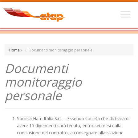
Home
»
Documenti monitoraggio personale
Documenti
monitoraggio
personale
Società Ham Italia S.r.l. – Essendo società che dichiara di
avere 15 dipendenti sarà tenuta, entro sei mesi dalla
conclusione del contratto, a consegnare alla stazione