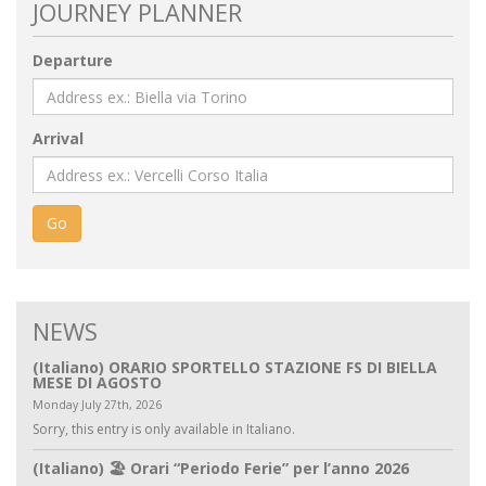
JOURNEY PLANNER
Departure
Arrival
Go
NEWS
(Italiano) ORARIO SPORTELLO STAZIONE FS DI BIELLA
MESE DI AGOSTO
Monday July 27th, 2026
Sorry, this entry is only available in Italiano.
(Italiano) 🏖️ Orari “Periodo Ferie” per l’anno 2026