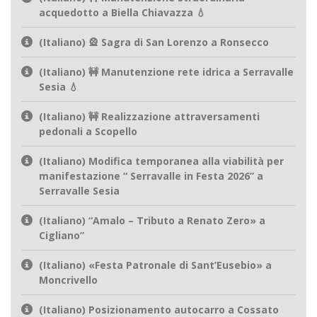
acquedotto a Biella Chiavazza 💧
(Italiano) 🎡 Sagra di San Lorenzo a Ronsecco
(Italiano) 🚧 Manutenzione rete idrica a Serravalle
Sesia 💧
(Italiano) 🚧 Realizzazione attraversamenti
pedonali a Scopello
(Italiano) Modifica temporanea alla viabilità per
manifestazione “ Serravalle in Festa 2026” a
Serravalle Sesia
(Italiano) “Amalo – Tributo a Renato Zero» a
Cigliano”
(Italiano) «Festa Patronale di Sant’Eusebio» a
Moncrivello
(Italiano) Posizionamento autocarro a Cossato