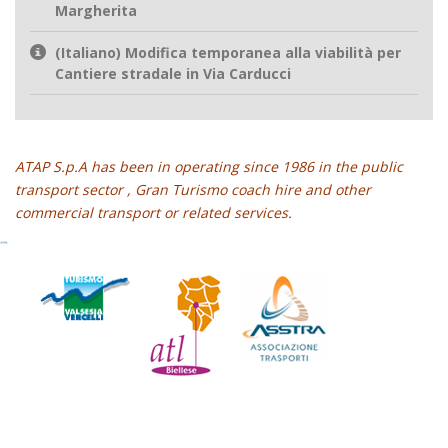
Margherita
(Italiano) Modifica temporanea alla viabilità per
Cantiere stradale in Via Carducci
ATAP S.p.A has been in operating since 1986 in the public
transport sector , Gran Turismo coach hire and other
commercial transport or related services.