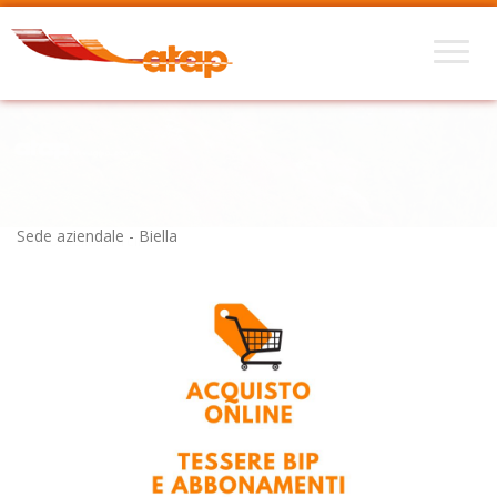
Sede aziendale - Biella