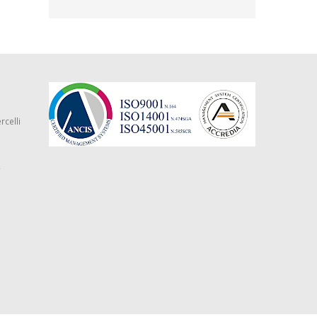
rcelli