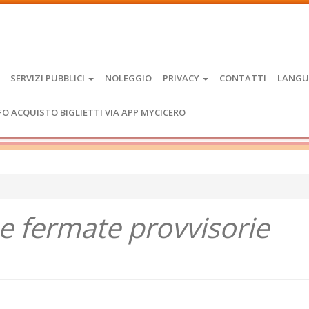
SERVIZI PUBBLICI
NOLEGGIO
PRIVACY
CONTATTI
LANGU
FO ACQUISTO BIGLIETTI VIA APP MYCICERO
one fermate provvisorie