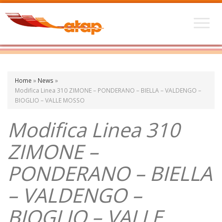
Home
»
News
»
Modifica Linea 310 ZIMONE – PONDERANO – BIELLA – VALDENGO –
BIOGLIO – VALLE MOSSO
Modifica Linea 310
ZIMONE –
PONDERANO – BIELLA
– VALDENGO –
BIOGLIO – VALLE