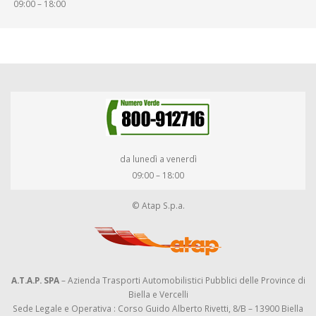
09:00 – 18:00
da lunedì a venerdì
09:00 – 18:00
© Atap S.p.a.
A.T.A.P. SPA
– Azienda Trasporti Automobilistici Pubblici delle Province di
Biella e Vercelli
Sede Legale e Operativa : Corso Guido Alberto Rivetti, 8/B – 13900 Biella