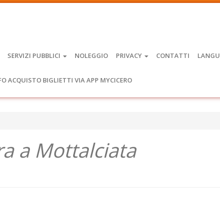
SERVIZI PUBBLICI
NOLEGGIO
PRIVACY
CONTATTI
LANGU
FO ACQUISTO BIGLIETTI VIA APP MYCICERO
ura a Mottalciata