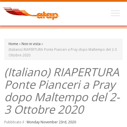
Home
»
Non in vista
»
(Italiano) RIAPERTURA Ponte Pianceri a Pray dopo Maltempo del 2-3
Ottobre 2020
(Italiano) RIAPERTURA
Ponte Pianceri a Pray
dopo Maltempo del 2-
3 Ottobre 2020
Pubblicato il :
Monday November 23rd, 2020