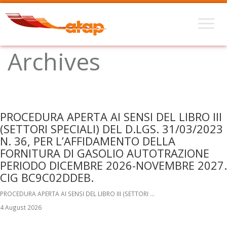
Archives
PROCEDURA APERTA AI SENSI DEL LIBRO III
(SETTORI SPECIALI) DEL D.LGS. 31/03/2023
N. 36, PER L’AFFIDAMENTO DELLA
FORNITURA DI GASOLIO AUTOTRAZIONE
PERIODO DICEMBRE 2026-NOVEMBRE 2027.
CIG BC9C02DDEB.
PROCEDURA APERTA AI SENSI DEL LIBRO III (SETTORI …
4 August 2026