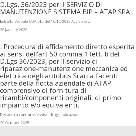
D.Lgs. 36/2023 per il SERVIZIO DI
MANUTENZIONE SISTEMA BIP – ATAP SPA
Estratto Verbale CDA 615 del 10/12/2025 Avviso di …
26 January 2026
: Procedura di affidamento diretto esperita
ai sensi dell’art 50 comma 1 lett. b del
D.Lgs 36/2023, per il servizio di
riparazione-manutenzione meccanica ed
elettrica degli autobus Scania facenti
parte della flotta aziendale di ATAP
comprensivo di fornitura di
ricambi/componenti originali, di primo
impianto e/o equivalenti.
Delibera a contrarre. Avviso di aggiudicazione.
29 October 2025