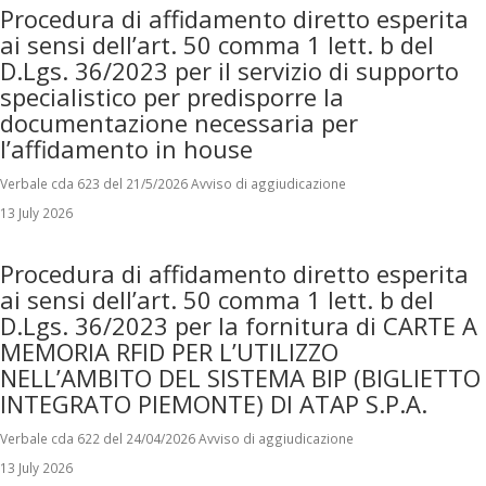
Procedura di affidamento diretto esperita
ai sensi dell’art. 50 comma 1 lett. b del
D.Lgs. 36/2023 per il servizio di supporto
specialistico per predisporre la
documentazione necessaria per
l’affidamento in house
Verbale cda 623 del 21/5/2026 Avviso di aggiudicazione
13 July 2026
Procedura di affidamento diretto esperita
ai sensi dell’art. 50 comma 1 lett. b del
D.Lgs. 36/2023 per la fornitura di CARTE A
MEMORIA RFID PER L’UTILIZZO
NELL’AMBITO DEL SISTEMA BIP (BIGLIETTO
INTEGRATO PIEMONTE) DI ATAP S.P.A.
Verbale cda 622 del 24/04/2026 Avviso di aggiudicazione
13 July 2026