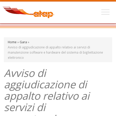
Home
»
Gara
»
Avviso di aggiudicazione di appalto relativo ai servizi di
manutenzione software e hardware del sistema di bigliettazione
elettronico
Avviso di
aggiudicazione di
appalto relativo ai
servizi di