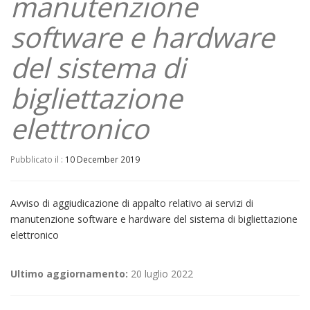
manutenzione
software e hardware
del sistema di
bigliettazione
elettronico
Pubblicato il :
10 December 2019
Avviso di aggiudicazione di appalto relativo ai servizi di
manutenzione software e hardware del sistema di bigliettazione
elettronico
Ultimo aggiornamento:
20 luglio 2022