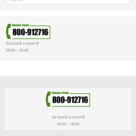
da lunedì a venerdì
09:00 – 18:00
da lunedì a venerdì
09:00 – 18:00