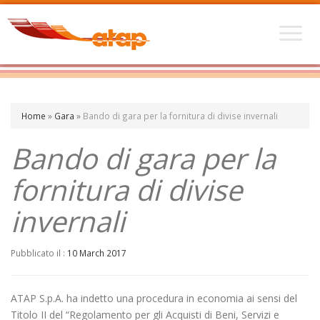
Home
»
Gara
»
Bando di gara per la fornitura di divise invernali
Bando di gara per la
fornitura di divise
invernali
Pubblicato il :
10 March 2017
ATAP S.p.A. ha indetto una procedura in economia ai sensi del
Titolo II del “Regolamento per gli Acquisti di Beni, Servizi e