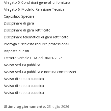
Allegato 5_Condizioni generali di fornitura
Allegato 6_Modello Relazione Tecnica
Capitolato Speciale
Disciplinare di gara
Disciplinare di gara rettificato
Disciplinare telematico di gara rettificato
Proroga e richiesta requisiti professionali
Risposta quesiti
Estratto verbale CDA del 30/01/2026
Avviso seduta pubblica
Avviso seduta pubblica e nomina commissari
Avviso di seduta pubblica
Avviso di seduta pubblica
Avviso di seduta pubblica
Ultimo aggiornamento:
23 luglio 2026