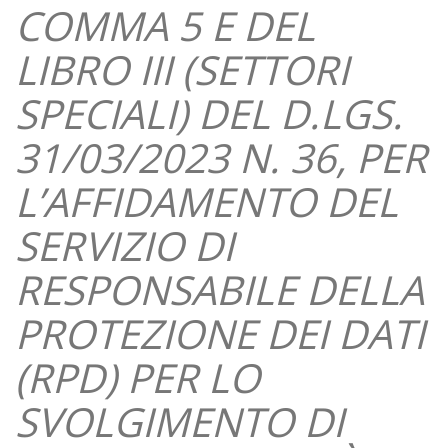
COMMA 5 E DEL
LIBRO III (SETTORI
SPECIALI) DEL D.LGS.
31/03/2023 N. 36, PER
L’AFFIDAMENTO DEL
SERVIZIO DI
RESPONSABILE DELLA
PROTEZIONE DEI DATI
(RPD) PER LO
SVOLGIMENTO DI