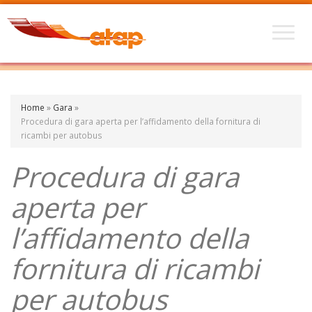
Home
»
Gara
»
Procedura di gara aperta per l’affidamento della fornitura di
ricambi per autobus
Procedura di gara
aperta per
l’affidamento della
fornitura di ricambi
per autobus