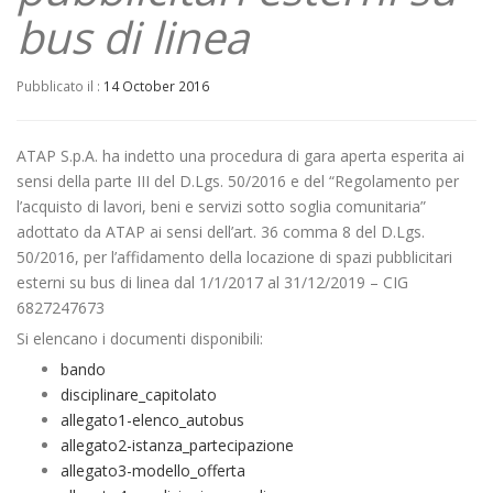
bus di linea
Pubblicato il :
14 October 2016
ATAP S.p.A. ha indetto una procedura di gara aperta esperita ai
sensi della parte III del D.Lgs. 50/2016 e del “Regolamento per
l’acquisto di lavori, beni e servizi sotto soglia comunitaria”
adottato da ATAP ai sensi dell’art. 36 comma 8 del D.Lgs.
50/2016, per l’affidamento della locazione di spazi pubblicitari
esterni su bus di linea dal 1/1/2017 al 31/12/2019 – CIG
6827247673
Si elencano i documenti disponibili:
bando
disciplinare_capitolato
allegato1-elenco_autobus
allegato2-istanza_partecipazione
allegato3-modello_offerta