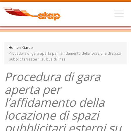
Home
»
Gara
»
Procedura di gara aperta per l’affidamento della locazione di spazi
pubblicitari esterni su bus di linea
Procedura di gara
aperta per
l’affidamento della
locazione di spazi
pubblicitari esterni su