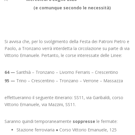
(e comunque secondo le necessità)
Si avvisa che, per lo svolgimento della Festa dei Patroni Pietro e
Paolo, a Tronzano verrà interdetta la circolazione su parte di via
Vittorio Emanuele. Pertanto, le corse interessate delle Linee:
64 —
Santhià – Tronzano – Livorno Ferraris – Crescentino
95 —
Trino – Crescentino – Tronzano – Verrone – Massazza
effettueranno il seguente itinerario: SS11, via Garibaldi, corso
Vittorio Emanuele, via Mazzini, SS11.
Saranno quindi temporaneamente
soppresse
le fermate:
Stazione ferroviaria ● Corso Vittorio Emanuele, 125