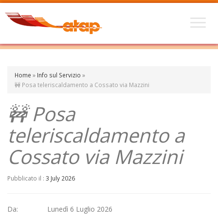
Home
»
Info sul Servizio
»
🚧 Posa teleriscaldamento a Cossato via Mazzini
🚧 Posa
teleriscaldamento a
Cossato via Mazzini
Pubblicato il :
3 July 2026
Da: Lunedì 6 Luglio 2026