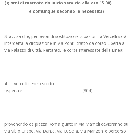
(giorni di mercato da inizio servizio alle ore 15.00)
(e comunque secondo le necessità)
Si avvisa che, per lavori di sostituzione tubazioni, a Vercelli sarà
interdetta la circolazione in via Ponti, tratto da corso Libertà a
via Palazzo di Città. Pertanto, le corse interessate della Linea:
4 —
Vercelli centro storico –
ospedale……………………………………………… (804)
provenendo da piazza Roma giunte in via Mameli devieranno su
via Vibio Crispo, via Dante, via Q. Sella, via Manzoni e percorso