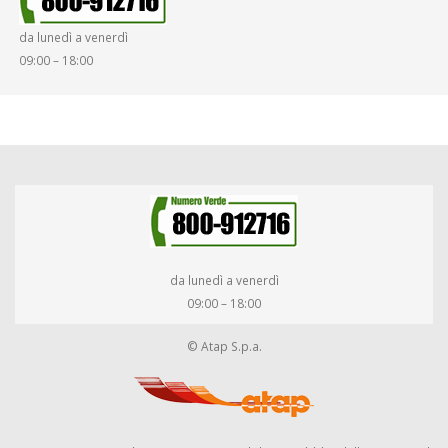
da lunedì a venerdì
09:00 – 18:00
da lunedì a venerdì
09:00 – 18:00
© Atap S.p.a.