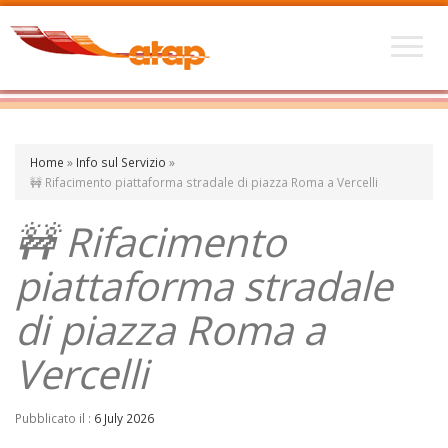
Home
»
Info sul Servizio
»
🚧 Rifacimento piattaforma stradale di piazza Roma a Vercelli
🚧 Rifacimento
piattaforma stradale
di piazza Roma a
Vercelli
Pubblicato il :
6 July 2026