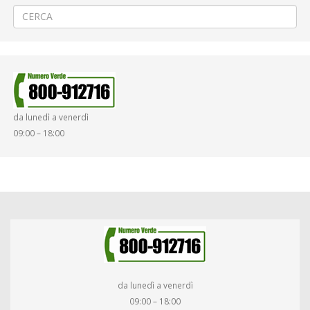
da lunedì a venerdì
09:00 – 18:00
da lunedì a venerdì
09:00 – 18:00