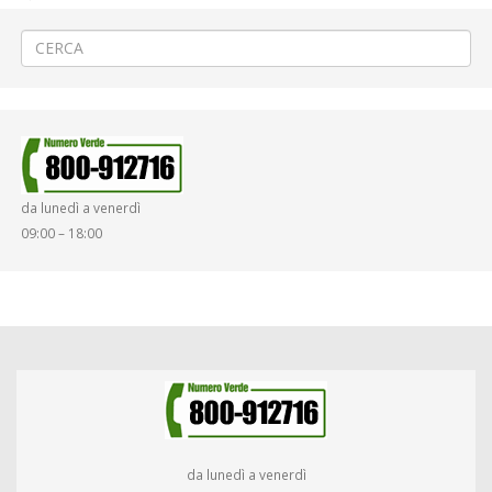
da lunedì a venerdì
09:00 – 18:00
da lunedì a venerdì