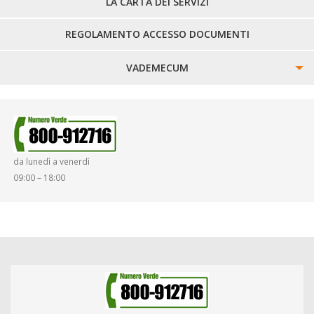
LA CARTA DEI SERVIZI
REGOLAMENTO ACCESSO DOCUMENTI
VADEMECUM
SINISTRI
SMARRIMENTO OGGETTI
da lunedì a venerdì
DIRITTI E DOVERI
09:00 – 18:00