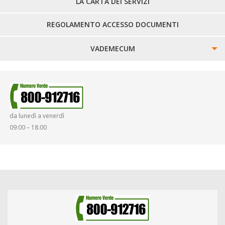
LA CARTA DEI SERVIZI
REGOLAMENTO ACCESSO DOCUMENTI
VADEMECUM
SINISTRI
SMARRIMENTO OGGETTI
da lunedì a venerdì
DIRITTI E DOVERI
09:00 – 18:00