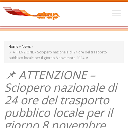
Home
»
News
»
📌 ATTENZIONE – Sciopero nazionale di 24 ore del trasporto
pubblico locale per il giorno 8 novembre 2024 📌
📌 ATTENZIONE –
Sciopero nazionale di
24 ore del trasporto
pubblico locale per il
giorno 8 novembre