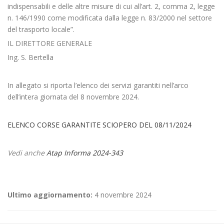
indispensabili e delle altre misure di cui all’art. 2, comma 2, legge
n. 146/1990 come modificata dalla legge n. 83/2000 nel settore
del trasporto locale”.
IL DIRETTORE GENERALE
Ing. S. Bertella
In allegato si riporta l’elenco dei servizi garantiti nell’arco
dell’intera giornata del 8 novembre 2024.
ELENCO CORSE GARANTITE SCIOPERO DEL 08/11/2024
Vedi anche
Atap Informa 2024-343
Ultimo aggiornamento:
4 novembre 2024