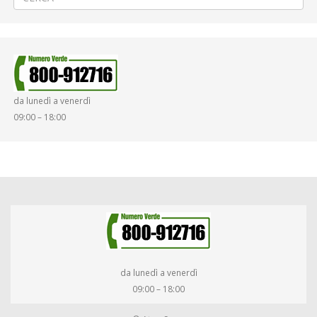
da lunedì a venerdì
09:00 – 18:00
da lunedì a venerdì
09:00 – 18:00