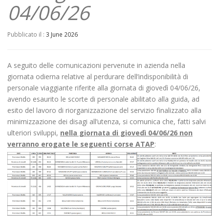
04/06/26
Pubblicato il :
3 June 2026
A seguito delle comunicazioni pervenute in azienda nella
giornata odierna relative al perdurare dell’indisponibilità di
personale viaggiante riferite alla giornata di giovedì 04/06/26,
avendo esaurito le scorte di personale abilitato alla guida, ad
esito del lavoro di riorganizzazione del servizio finalizzato alla
minimizzazione dei disagi all’utenza, si comunica che, fatti salvi
ulteriori sviluppi,
nella giornata di giovedì 04/06
/26
non
verranno erogate le seguenti corse ATAP
: