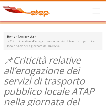
Home
»
Non in vista
»
📌Criticità relative all’erogazione dei servizi di trasporto pubblico
locale ATAP nella giornata del 04/06/26
📌Criticità relative
all’erogazione dei
servizi di trasporto
pubblico locale ATAP
nella giornata del