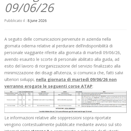
09/06/26
Pubblicato il :
8 June 2026
A seguito delle comunicazioni pervenute in azienda nella
giornata odierna relative al perdurare dell’indisponibilità di
personale viaggiante riferite alla giornata di martedì 09/06/26,
avendo esaurito le scorte di personale abilitato alla guida, ad
esito del lavoro di riorganizzazione del servizio finalizzato alla
minimizzazione dei disagi all’utenza, si comunica che, fatti salvi
ulteriori sviluppi,
nella giornata di martedì 09/06
/26
non
verranno erogate le seguenti corse ATAP
:
Le informazioni relative alle soppressioni sopra riportate
vengono contestualmente pubblicate mediante avviso sul sito