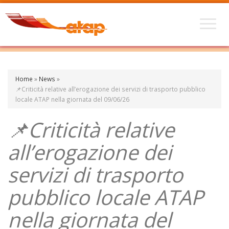
Home
»
News
»
📌Criticità relative all’erogazione dei servizi di trasporto pubblico
locale ATAP nella giornata del 09/06/26
📌Criticità relative
all’erogazione dei
servizi di trasporto
pubblico locale ATAP
nella giornata del