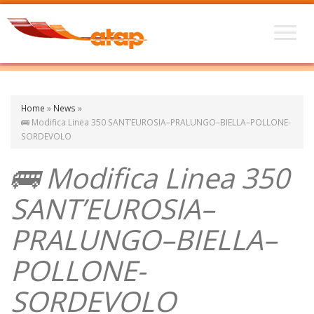
Home
»
News
»
🚌 Modifica Linea 350 SANT’EUROSIA–PRALUNGO–BIELLA–POLLONE-
SORDEVOLO
🚌 Modifica Linea 350
SANT’EUROSIA–
PRALUNGO–BIELLA–
POLLONE-
SORDEVOLO