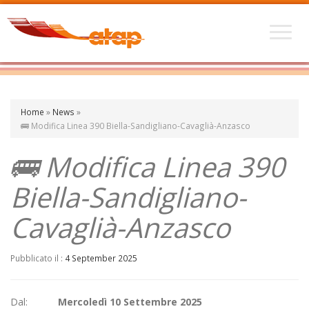
Home
»
News
»
🚌 Modifica Linea 390 Biella-Sandigliano-Cavaglià-Anzasco
🚌 Modifica Linea 390
Biella-Sandigliano-
Cavaglià-Anzasco
Pubblicato il :
4 September 2025
Dal:
Mercoledì 10 Settembre 2025