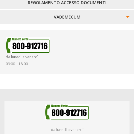
REGOLAMENTO ACCESSO DOCUMENTI
VADEMECUM
SINISTRI
SMARRIMENTO OGGETTI
da lunedì a venerdì
DIRITTI E DOVERI
09:00 – 18:00
da lunedì a venerdì