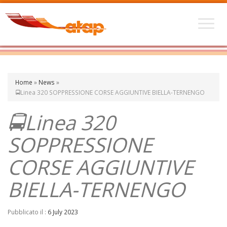
Home
»
News
»
🚍Linea 320 SOPPRESSIONE CORSE AGGIUNTIVE BIELLA-TERNENGO
🚍Linea 320
SOPPRESSIONE
CORSE AGGIUNTIVE
BIELLA-TERNENGO
Pubblicato il :
6 July 2023