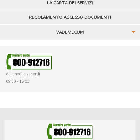
LA CARTA DEI SERVIZI
REGOLAMENTO ACCESSO DOCUMENTI
VADEMECUM
SINISTRI
SMARRIMENTO OGGETTI
da lunedì a venerdì
DIRITTI E DOVERI
09:00 – 18:00