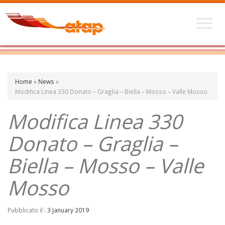
Home
»
News
»
Modifica Linea 330 Donato – Graglia – Biella – Mosso – Valle Mosso
Modifica Linea 330
Donato – Graglia –
Biella – Mosso – Valle
Mosso
Pubblicato il :
3 January 2019