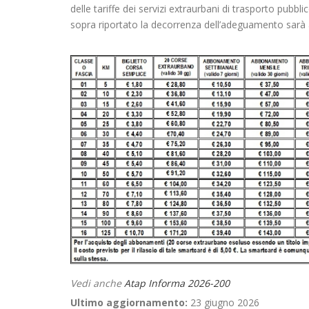
delle tariffe dei servizi extraurbani di trasporto pubb
sopra riportato la decorrenza dell’adeguamento sarà a
Vedi anche
Atap Informa 2026-200
Ultimo aggiornamento:
23 giugno 2026