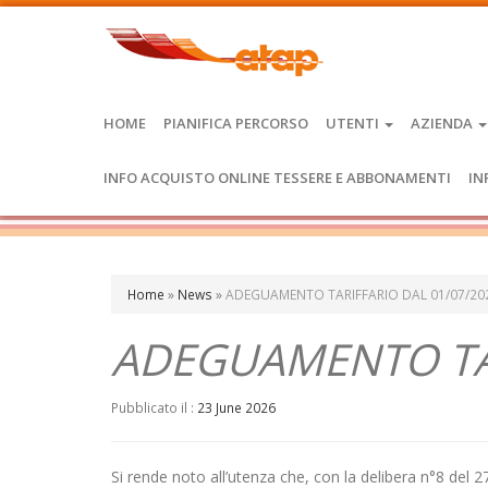
HOME
PIANIFICA PERCORSO
UTENTI
AZIENDA
INFO ACQUISTO ONLINE TESSERE E ABBONAMENTI
IN
Home
»
News
»
ADEGUAMENTO TARIFFARIO DAL 01/07/20
ADEGUAMENTO TAR
Pubblicato il :
23 June 2026
Si rende noto all’utenza che, con la delibera n°8 del