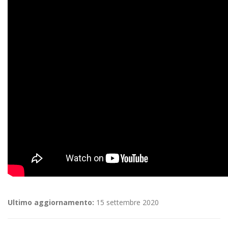
Ultimo aggiornamento:
15 settembre 2020